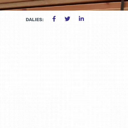
DALIES: