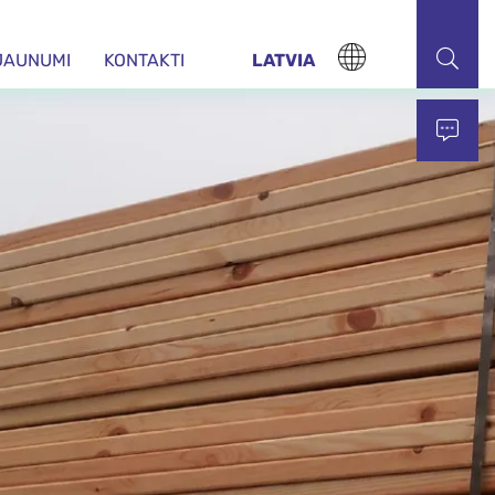
JAUNUMI
KONTAKTI
LATVIA