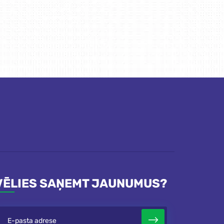
VĒLIES SAŅEMT JAUNUMUS?