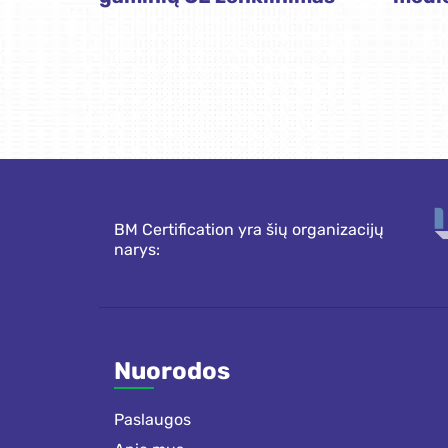
BM Certification yra šių organizacijų
narys:
Nuorodos
Paslaugos