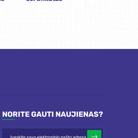
NORITE GAUTI NAUJIENAS?