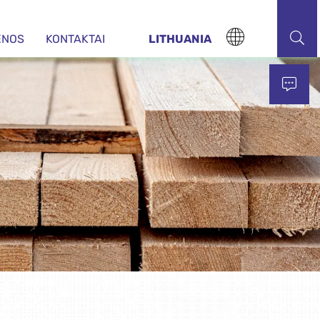
ENOS
KONTAKTAI
LITHUANIA