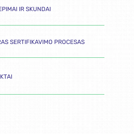
EPIMAI IR SKUNDAI
AS SERTIFIKAVIMO PROCESAS
KTAI