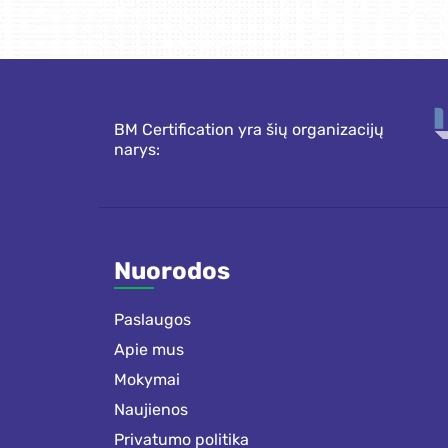
BM Certification yra šių organizacijų
narys:
Nuorodos
Paslaugos
Apie mus
Mokymai
Naujienos
Privatumo politika