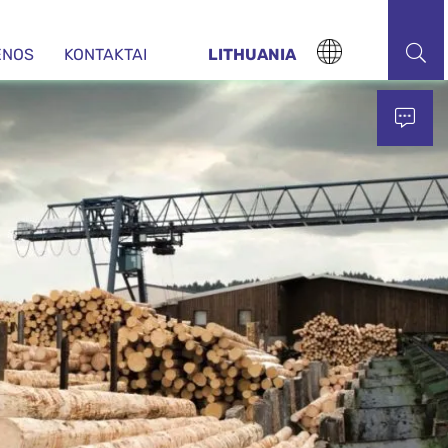
ENOS
KONTAKTAI
LITHUANIA