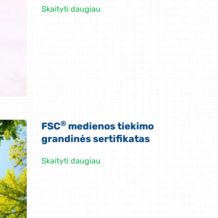
Skaityti daugiau
®
FSC
medienos tiekimo
grandinės sertifikatas
Skaityti daugiau