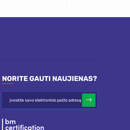
NORITE GAUTI NAUJIENAS?