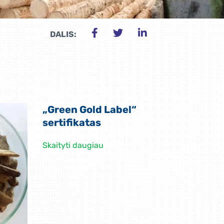
DALIS:
„Green Gold Label“
sertifikatas
Skaityti daugiau