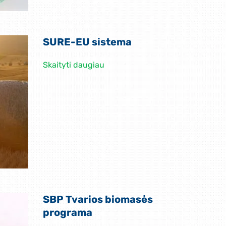
SURE-EU sistema
Skaityti daugiau
SBP Tvarios biomasės
programa