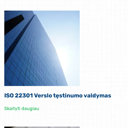
ISO 22301 Verslo tęstinumo valdymas
Skaityti daugiau