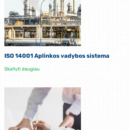
ISO 14001 Aplinkos vadybos sistema
Skaityti daugiau