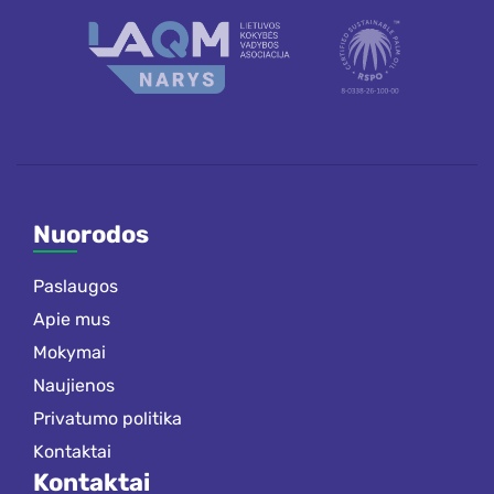
Nuorodos
Paslaugos
Apie mus
Mokymai
Naujienos
Privatumo politika
Kontaktai
Kontaktai