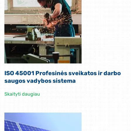
ISO 45001 Profesinės sveikatos ir darbo
saugos vadybos sistema
Skaityti daugiau