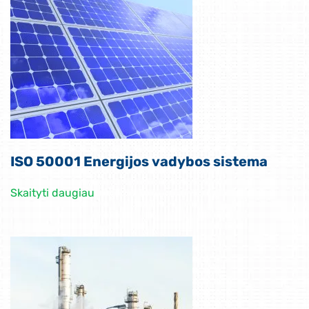
ISO 50001 Energijos vadybos sistema
Skaityti daugiau