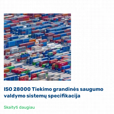
ISO 28000 Tiekimo grandinės saugumo
valdymo sistemų specifikacija
Skaityti daugiau