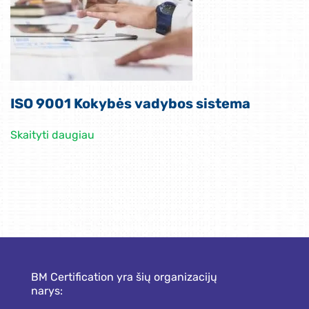
ISO 9001 Kokybės vadybos sistema
Skaityti daugiau
BM Certification yra šių organizacijų
narys: