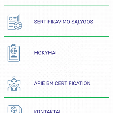
SERTIFIKAVIMO SĄLYGOS
MOKYMAI
APIE BM CERTIFICATION
KONTAKTAI