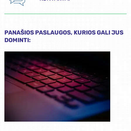
PANAŠIOS PASLAUGOS, KURIOS GALI JUS
DOMINTI: