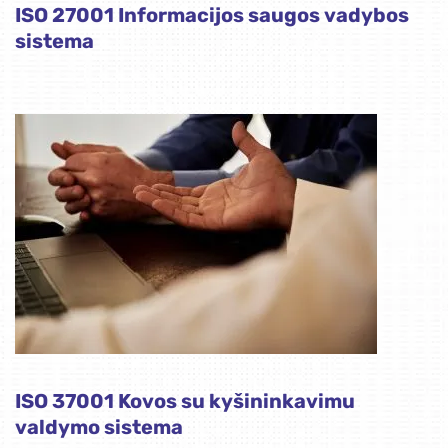
ISO 27001 Informacijos saugos vadybos
sistema
ISO 37001 Kovos su kyšininkavimu
valdymo sistema