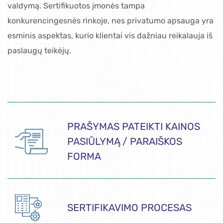
valdymą. Sertifikuotos įmonės tampa
konkurencingesnės rinkoje, nes privatumo apsauga yra
esminis aspektas, kurio klientai vis dažniau reikalauja iš
paslaugų teikėjų.
PRAŠYMAS PATEIKTI KAINOS
PASIŪLYMĄ / PARAIŠKOS
FORMA
SERTIFIKAVIMO PROCESAS