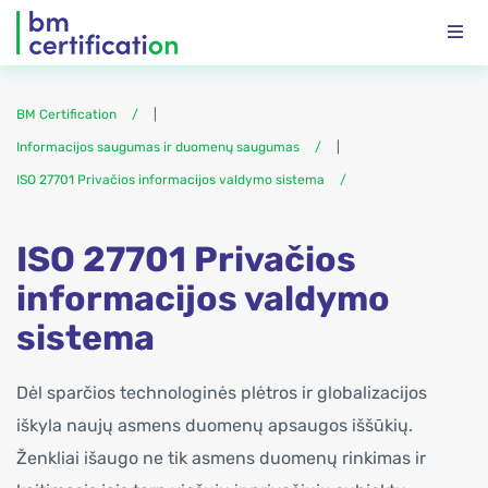
BM Certification
|
Informacijos saugumas ir duomenų saugumas
|
ISO 27701 Privačios informacijos valdymo sistema
ISO 27701 Privačios
informacijos valdymo
sistema
Dėl sparčios technologinės plėtros ir globalizacijos
iškyla naujų asmens duomenų apsaugos iššūkių.
Ženkliai išaugo ne tik asmens duomenų rinkimas ir