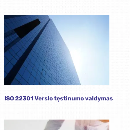
ISO 22301 Verslo tęstinumo valdymas