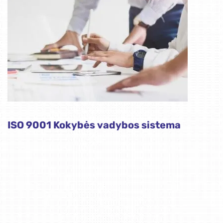
ISO 9001 Kokybės vadybos sistema