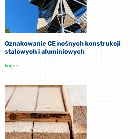
Oznakowanie CE nośnych konstrukcji
stalowych i aluminiowych
Więcej