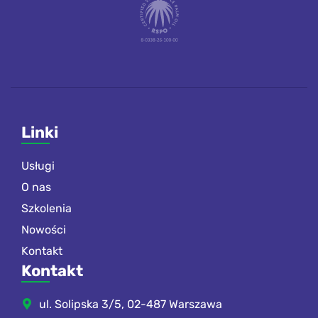
Linki
Usługi
O nas
Szkolenia
Nowości
Kontakt
Kontakt
ul. Solipska 3/5, 02-487 Warszawa