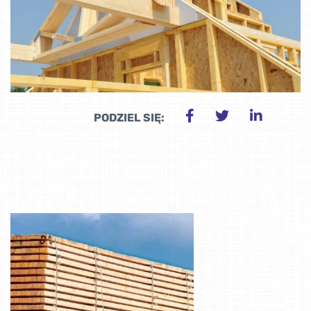
PODZIEL SIĘ: