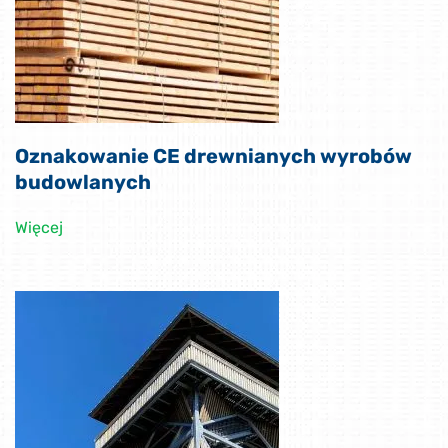
Oznakowanie CE drewnianych wyrobów
budowlanych
Więcej