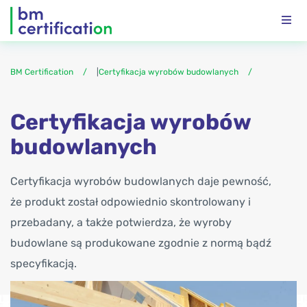
BM Certification
|
Certyfikacja wyrobów budowlanych
Certyfikacja wyrobów
budowlanych
Certyfikacja wyrobów budowlanych daje pewność,
że produkt został odpowiednio skontrolowany i
przebadany, a także potwierdza, że wyroby
budowlane są produkowane zgodnie z normą bądź
specyfikacją.