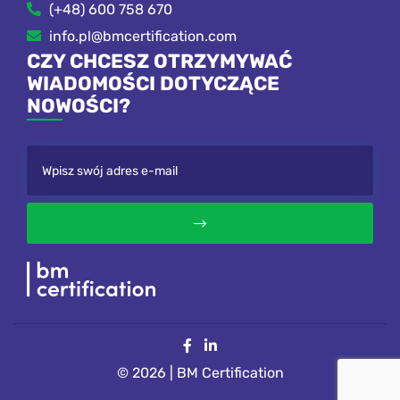
(+48) 600 758 670
info.pl@bmcertification.com
CZY CHCESZ OTRZYMYWAĆ
WIADOMOŚCI DOTYCZĄCE
NOWOŚCI?
© 2026 | BM Certification