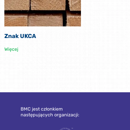
Znak UKCA
Więcej
BMC jest członkiem
następujących organizacji: