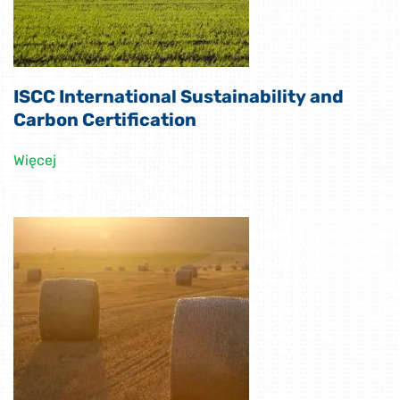
ISCC International Sustainability and
Carbon Certification
Więcej