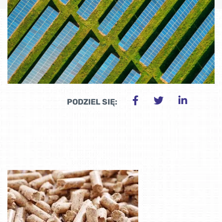
PODZIEL SIĘ: