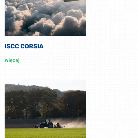
ISCC CORSIA
Więcej