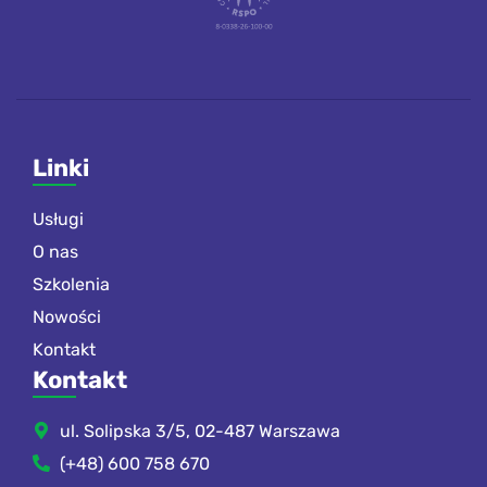
Linki
Usługi
O nas
Szkolenia
Nowości
Kontakt
Kontakt
ul. Solipska 3/5, 02-487 Warszawa
(+48) 600 758 670