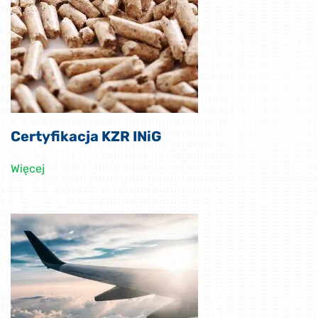
Certyfikacja KZR INiG
Więcej