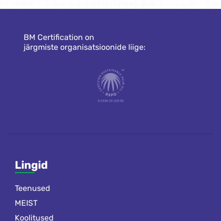
BM Certification on
järgmiste organisatsioonide liige:
Lingid
Teenused
MEIST
Koolitused