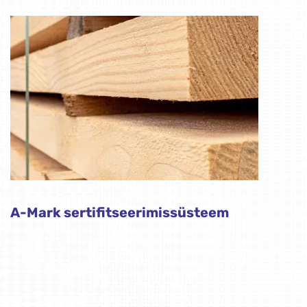
A-Mark sertifitseerimissüsteem