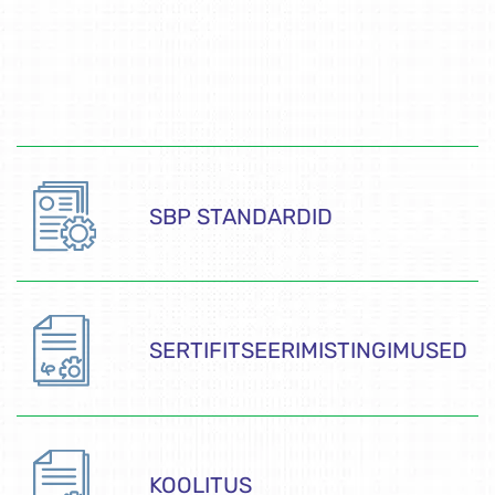
SBP STANDARDID
SERTIFITSEERIMISTINGIMUSED
KOOLITUS