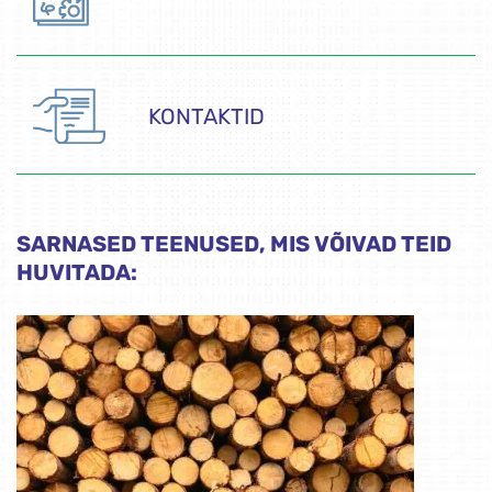
KONTAKTID
SARNASED TEENUSED, MIS VÕIVAD TEID
HUVITADA: