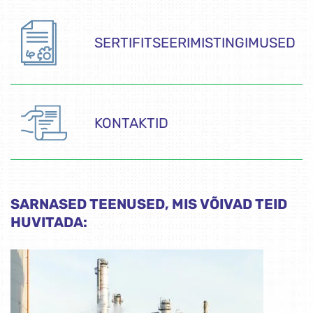
SERTIFITSEERIMISTINGIMUSED
KONTAKTID
SARNASED TEENUSED, MIS VÕIVAD TEID
HUVITADA: