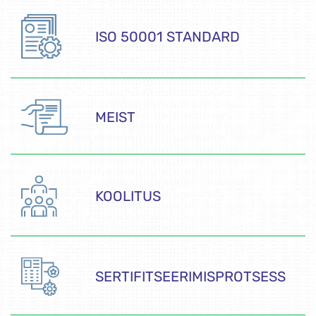
ISO 50001 STANDARD
MEIST
KOOLITUS
SERTIFITSEERIMISPROTSESS