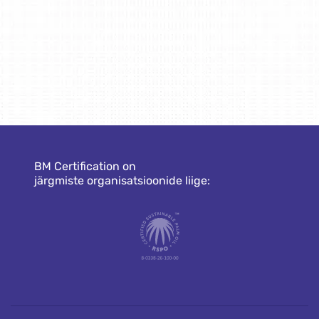
BM Certification on
järgmiste organisatsioonide liige: