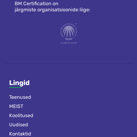
BM Certification on
järgmiste organisatsioonide liige:
Lingid
Teenused
MEIST
Koolitused
Uudised
Kontaktid