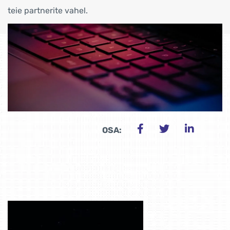
teie partnerite vahel.
OSA: