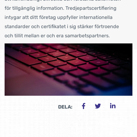
för tillgänglig information. Tredjepartscertifiering
intygar att ditt företag uppfyller internationella
standarder och certifikatet i sig stärker förtroende
och tillit mellan er och era samarbetspartners.
DELA: