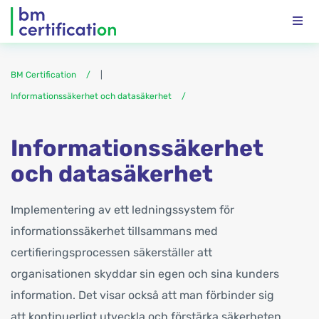
BM Certification
|
Informationssäkerhet och datasäkerhet
Informationssäkerhet
och datasäkerhet
Implementering av ett ledningssystem för
informationssäkerhet tillsammans med
certifieringsprocessen säkerställer att
organisationen skyddar sin egen och sina kunders
information. Det visar också att man förbinder sig
att kontinuerligt utveckla och förstärka säkerheten