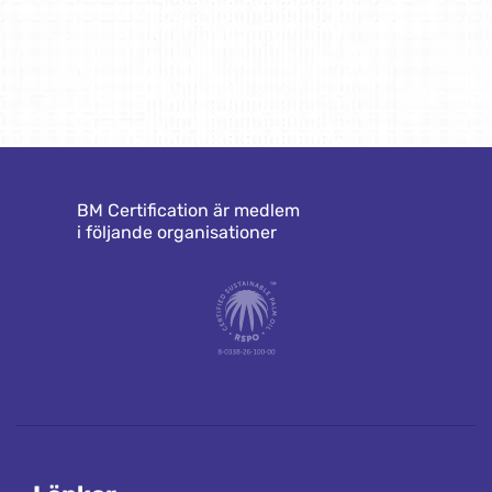
BM Certification är medlem
i följande organisationer