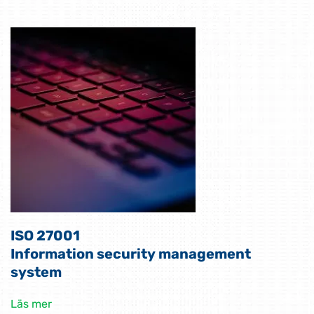
ISO 27001
Information security management
system
Läs mer