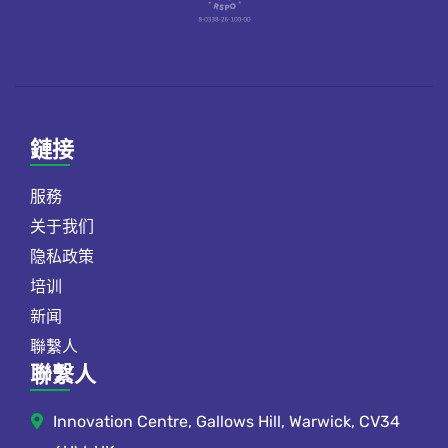
鏈接
服務
关于我们
隐私政策
培训
新闻
聯繫人
聯繫人
Innovation Centre, Gallows Hill, Warwick, CV34