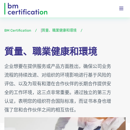
BM Certification
|
質量、職業健康和環境
質量、職業健康和環境
企业想要在提供服务或产品方面胜出，确保公司业务
流程的持续改进、对组织的环境影响进行基于风险的
评估、以及为现有和潜在合作伙伴的长期合作提供安
全的工作环境，这三点非常重要。通过独立的第三方
认证，表明您的组织符合国际标准，而证书本身也增
强了您和合作伙伴之间的相互信任。