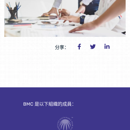
分享：
BMC 是以下組織的成員：