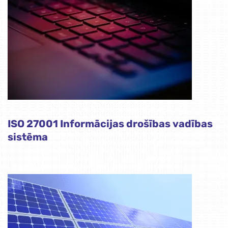
ISO 27001 Informācijas drošības vadības
sistēma