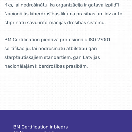
rīks, lai nodrošinātu, ka organizācija ir gatava izpildīt
Nacionālās kiberdrošības likuma prasības un līdz ar to
stiprinātu savu informācijas drošības sistēmu.
BM Certification piedāvā profesionālu ISO 27001
sertifikāciju, lai nodrošinātu atbilstību gan
starptautiskajiem standartiem, gan Latvijas
nacionālajām kiberdrošības prasībām.
BM Certification ir biedrs