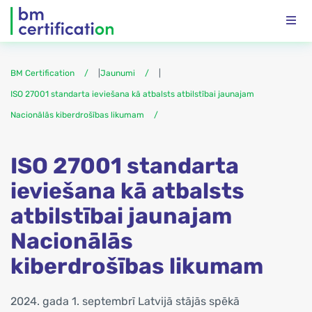
BM Certification
|
Jaunumi
|
ISO 27001 standarta ieviešana kā atbalsts atbilstībai jaunajam
Nacionālās kiberdrošības likumam
ISO 27001 standarta
ieviešana kā atbalsts
atbilstībai jaunajam
Nacionālās
kiberdrošības likumam
2024. gada 1. septembrī Latvijā stājās spēkā