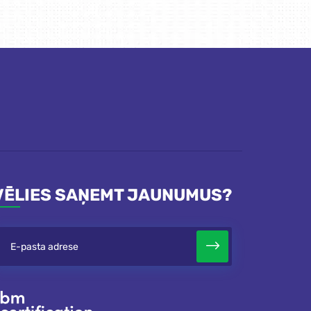
VĒLIES SAŅEMT JAUNUMUS?