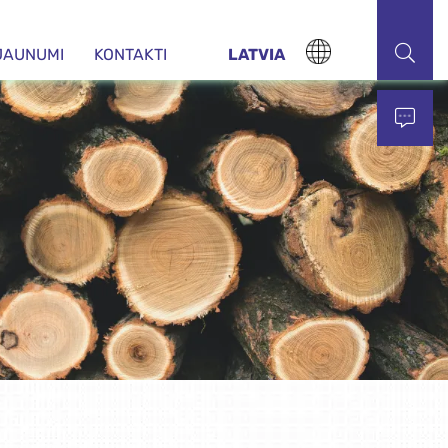
JAUNUMI
KONTAKTI
LATVIA