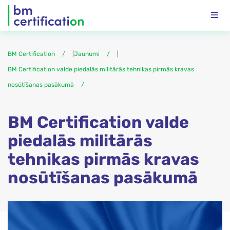
BM Certification
|
Jaunumi
|
BM Certification valde piedalās militārās tehnikas pirmās kravas
nosūtīšanas pasākumā
BM Certification valde
piedalās militārās
tehnikas pirmās kravas
nosūtīšanas pasākumā