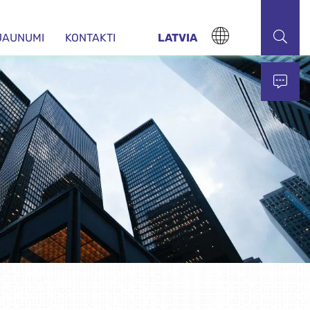
JAUNUMI
KONTAKTI
LATVIA