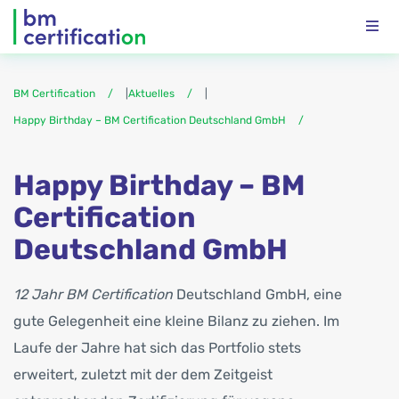
BM Certification
|
Aktuelles
|
Happy Birthday – BM Certification Deutschland GmbH
Happy Birthday – BM
Certification
Deutschland GmbH
12 Jahr BM Certification
Deutschland GmbH, eine
gute Gelegenheit eine kleine Bilanz zu ziehen. Im
Laufe der Jahre hat sich das Portfolio stets
erweitert, zuletzt mit der dem Zeitgeist