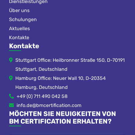
Dienstleistungen
Über uns
Schulungen
Aktuelles
Kontakte
Kontakte
Stuttgart Office: Heilbronner Straße 150, D-70191
Stuttgart, Deutschland
Hamburg Office: Neuer Wall 10, D-20354
Hamburg, Deutschland
+49 (0) 711 490 042 58
info.de@bmcertification.com
MÖCHTEN SIE NEUIGKEITEN VON
BM CERTIFICATION ERHALTEN?