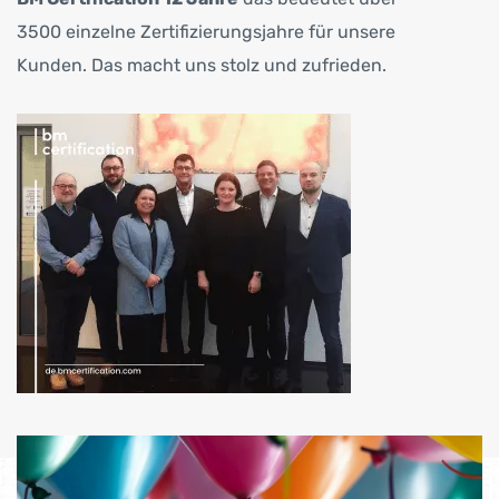
3500 einzelne Zertifizierungsjahre für unsere
Kunden. Das macht uns stolz und zufrieden.