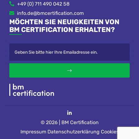
+49 (0) 711 490 042 58
info.de@bmcertification.com
MÖCHTEN SIE NEUIGKEITEN VON
BM CERTIFICATION ERHALTEN?
© 2026 | BM Certification
Impressum
Datenschutzerklärung
Cookies