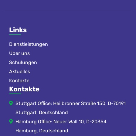
Links
Dienstleistungen
Über uns
Schulungen
Aktuelles
Kontakte
Kontakte
Stuttgart Office: Heilbronner Straße 150, D-70191
Stuttgart, Deutschland
Hamburg Office: Neuer Wall 10, D-20354
Hamburg, Deutschland