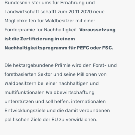
Bundesministeriums für Ernährung und
Landwirtschaft schafft zum 20.11.2020 neue
Möglichkeiten für Waldbesitzer mit einer
Förderprämie für Nachhaltigkeit.
Voraussetzung
ist die Zertifizierung in einem
Nachhaltigkeitsprogramm für PEFC oder FSC.
Die hektargebundene Prämie wird den Forst- und
forstbasierten Sektor und seine Millionen von
Waldbesitzern bei einer nachhaltigen und
multifunktionalen Waldbewirtschaftung
unterstützen und soll helfen, internationalen
Entwicklungsziele und die damit verbundenen
politischen Ziele der EU zu verwirklichen.