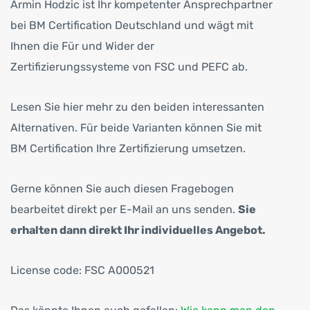
Armin Hodzic ist Ihr kompetenter Ansprech­partner
bei BM Certification Deutschland und wägt mit
Ihnen die Für und Wider der
Zertifizierungssysteme von FSC und PEFC ab.
Lesen Sie hier mehr zu den beiden interessanten
Alternativen. Für beide Varianten können Sie mit
BM Certification Ihre Zertifizierung umsetzen.
Gerne können Sie auch diesen Fragebogen
bearbeitet direkt per E-Mail an uns senden.
Sie
erhalten dann direkt Ihr individuelles Angebot.
License code: FSC A000521