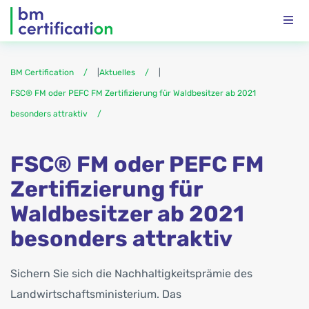
BM Certification
|
Aktuelles
|
FSC® FM oder PEFC FM Zertifizierung für Waldbesitzer ab 2021
besonders attraktiv
FSC® FM oder PEFC FM
Zertifizierung für
Waldbesitzer ab 2021
besonders attraktiv
Sichern Sie sich die Nachhaltigkeitsprämie des
Landwirtschaftsministerium. Das