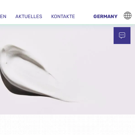
EN
AKTUELLES
KONTAKTE
GERMANY