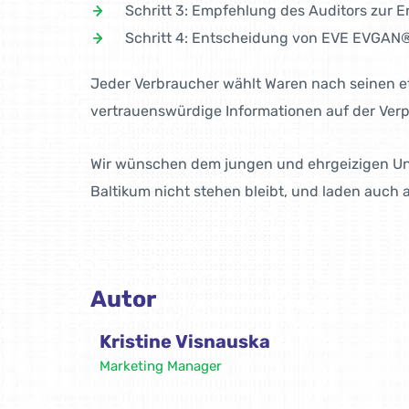
Schritt 3: Empfehlung des Auditors zur E
Schritt 4: Entscheidung von EVE EVGAN®
Jeder Verbraucher wählt Waren nach seinen e
vertrauenswürdige Informationen auf der Ver
Wir wünschen dem jungen und ehrgeizigen Unt
Baltikum nicht stehen bleibt, und laden auch 
Autor
Kristine Visnauska
Marketing Manager