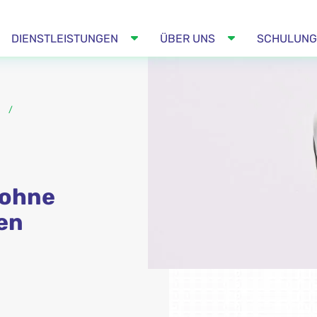
DIENSTLEISTUNGEN
ÜBER UNS
SCHULUNG
 ohne
hen