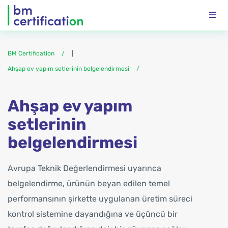
BM Certification
|
Ahşap ev yapım setlerinin belgelendirmesi
Ahşap ev yapım
setlerinin
belgelendirmesi
Avrupa Teknik Değerlendirmesi uyarınca
belgelendirme, ürünün beyan edilen temel
performansının şirkette uygulanan üretim süreci
kontrol sistemine dayandığına ve üçüncü bir