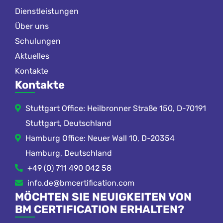
Dienstleistungen
Über uns
Schulungen
Aktuelles
Kontakte
Kontakte
Stuttgart Office: Heilbronner Straße 150, D-70191
Stuttgart, Deutschland
Hamburg Office: Neuer Wall 10, D-20354
Hamburg, Deutschland
+49 (0) 711 490 042 58
info.de@bmcertification.com
MÖCHTEN SIE NEUIGKEITEN VON
BM CERTIFICATION ERHALTEN?