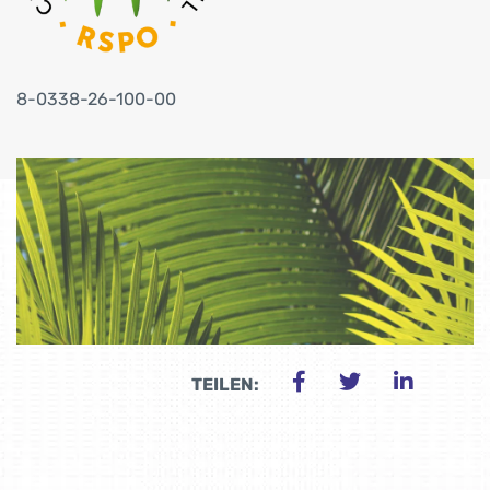
8-0338-26-100-00
TEILEN: