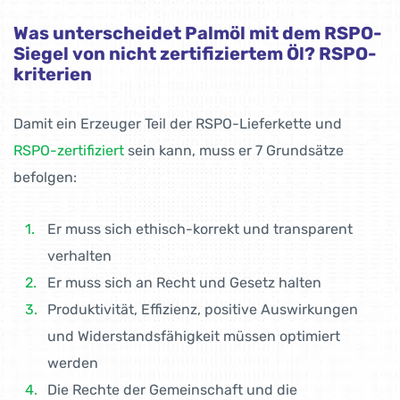
Was unterscheidet Palmöl mit dem RSPO-
Siegel von nicht zertifiziertem Öl? RSPO-
kriterien
Damit ein Erzeuger Teil der RSPO-Lieferkette und
RSPO-zertifiziert
sein kann, muss er 7 Grundsätze
befolgen:
Er muss sich ethisch-korrekt und transparent
verhalten
Er muss sich an Recht und Gesetz halten
Produktivität, Effizienz, positive Auswirkungen
und Widerstandsfähigkeit müssen optimiert
werden
Die Rechte der Gemeinschaft und die