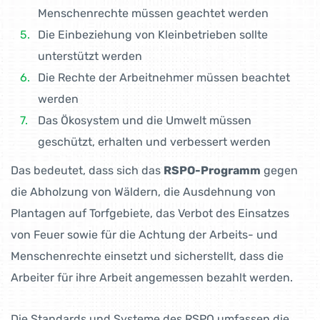
Menschenrechte müssen geachtet werden
Die Einbeziehung von Kleinbetrieben sollte
unterstützt werden
Die Rechte der Arbeitnehmer müssen beachtet
werden
Das Ökosystem und die Umwelt müssen
geschützt, erhalten und verbessert werden
Das bedeutet, dass sich das
RSPO-Programm
gegen
die Abholzung von Wäldern, die Ausdehnung von
Plantagen auf Torfgebiete, das Verbot des Einsatzes
von Feuer sowie für die Achtung der Arbeits- und
Menschenrechte einsetzt und sicherstellt, dass die
Arbeiter für ihre Arbeit angemessen bezahlt werden.
Die Standards und Systeme des RSPO umfassen die