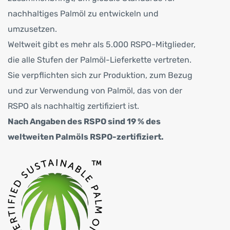
nachhaltiges Palmöl zu entwickeln und
umzusetzen.
Weltweit gibt es mehr als 5.000 RSPO-Mitglieder,
die alle Stufen der Palmöl-Lieferkette vertreten.
Sie verpflichten sich zur Produktion, zum Bezug
und zur Verwendung von Palmöl, das von der
RSPO als nachhaltig zertifiziert ist.
Nach Angaben des RSPO sind 19 % des
weltweiten Palmöls RSPO-zertifiziert.