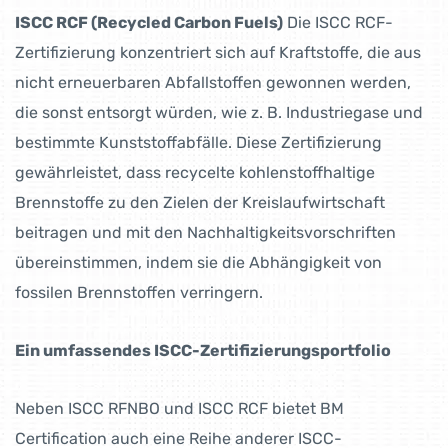
ISCC RCF (Recycled Carbon Fuels)
Die ISCC RCF-
Zertifizierung konzentriert sich auf Kraftstoffe, die aus
nicht erneuerbaren Abfallstoffen gewonnen werden,
die sonst entsorgt würden, wie z. B. Industriegase und
bestimmte Kunststoffabfälle. Diese Zertifizierung
gewährleistet, dass recycelte kohlenstoffhaltige
Brennstoffe zu den Zielen der Kreislaufwirtschaft
beitragen und mit den Nachhaltigkeitsvorschriften
übereinstimmen, indem sie die Abhängigkeit von
fossilen Brennstoffen verringern.
Ein umfassendes ISCC-Zertifizierungsportfolio
Neben ISCC RFNBO und ISCC RCF bietet BM
Certification auch eine Reihe anderer ISCC-