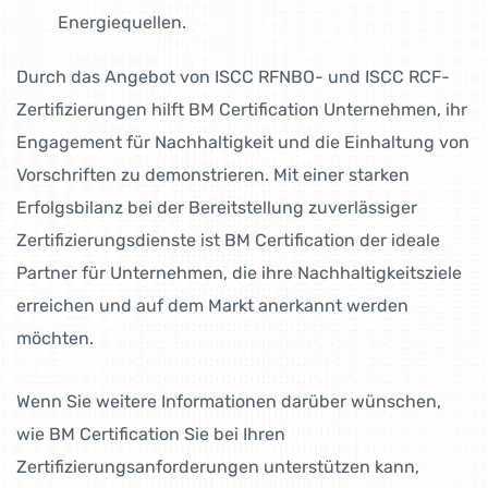
Energiequellen.
Durch das Angebot von ISCC RFNBO- und ISCC RCF-
Zertifizierungen hilft BM Certification Unternehmen, ihr
Engagement für Nachhaltigkeit und die Einhaltung von
Vorschriften zu demonstrieren. Mit einer starken
Erfolgsbilanz bei der Bereitstellung zuverlässiger
Zertifizierungsdienste ist BM Certification der ideale
Partner für Unternehmen, die ihre Nachhaltigkeitsziele
erreichen und auf dem Markt anerkannt werden
möchten.
Wenn Sie weitere Informationen darüber wünschen,
wie BM Certification Sie bei Ihren
Zertifizierungsanforderungen unterstützen kann,