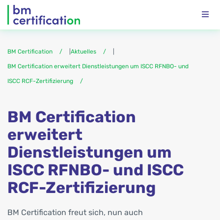
BM Certification
|
Aktuelles
|
BM Certification erweitert Dienstleistungen um ISCC RFNBO- und
ISCC RCF-Zertifizierung
BM Certification
erweitert
Dienstleistungen um
ISCC RFNBO- und ISCC
RCF-Zertifizierung
BM Certification freut sich, nun auch