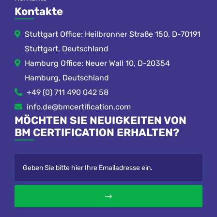
Kontakte
Stuttgart Office: Heilbronner Straße 150, D-70191
Stuttgart, Deutschland
Hamburg Office: Neuer Wall 10, D-20354
Hamburg, Deutschland
+49 (0) 711 490 042 58
info.de@bmcertification.com
MÖCHTEN SIE NEUIGKEITEN VON
BM CERTIFICATION ERHALTEN?