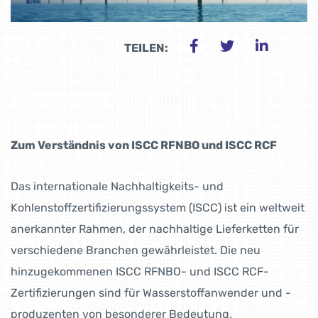
TEILEN:
Zum Verständnis von ISCC RFNBO und ISCC RCF
Das internationale Nachhaltigkeits- und
Kohlenstoffzertifizierungssystem (ISCC) ist ein weltweit
anerkannter Rahmen, der nachhaltige Lieferketten für
verschiedene Branchen gewährleistet. Die neu
hinzugekommenen ISCC RFNBO- und ISCC RCF-
Zertifizierungen sind für Wasserstoffanwender und -
produzenten von besonderer Bedeutung.