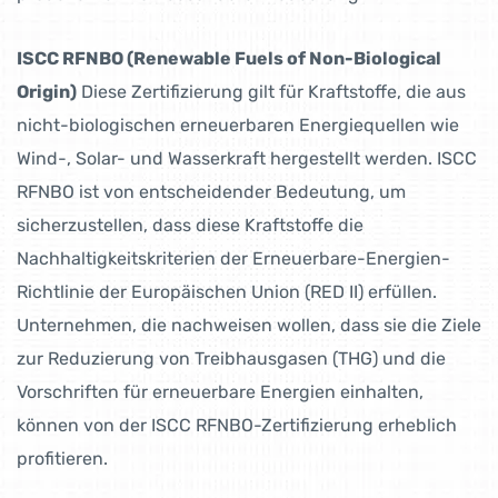
ISCC RFNBO (Renewable Fuels of Non-Biological
Origin)
Diese Zertifizierung gilt für Kraftstoffe, die aus
nicht-biologischen erneuerbaren Energiequellen wie
Wind-, Solar- und Wasserkraft hergestellt werden. ISCC
RFNBO ist von entscheidender Bedeutung, um
sicherzustellen, dass diese Kraftstoffe die
Nachhaltigkeitskriterien der Erneuerbare-Energien-
Richtlinie der Europäischen Union (RED II) erfüllen.
Unternehmen, die nachweisen wollen, dass sie die Ziele
zur Reduzierung von Treibhausgasen (THG) und die
Vorschriften für erneuerbare Energien einhalten,
können von der ISCC RFNBO-Zertifizierung erheblich
profitieren.