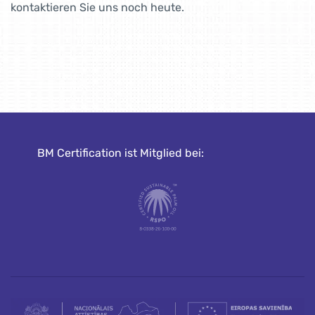
kontaktieren Sie uns noch heute.
BM Certification ist Mitglied bei: