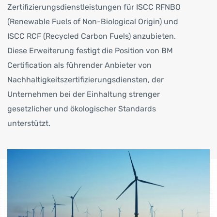
Zertifizierungsdienstleistungen für ISCC RFNBO
(Renewable Fuels of Non-Biological Origin) und
ISCC RCF (Recycled Carbon Fuels) anzubieten.
Diese Erweiterung festigt die Position von BM
Certification als führender Anbieter von
Nachhaltigkeitszertifizierungsdiensten, der
Unternehmen bei der Einhaltung strenger
gesetzlicher und ökologischer Standards
unterstützt.