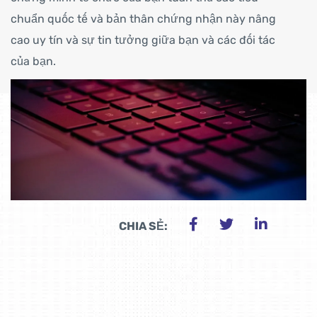
chuẩn quốc tế và bản thân chứng nhận này nâng
cao uy tín và sự tin tưởng giữa bạn và các đối tác
của bạn.
CHIA SẺ: