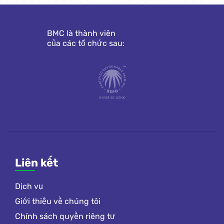
BMC là thành viên
của các tổ chức sau:
Liên kết
Dịch vụ
Giới thiệu về chúng tôi
Chính sách quyền riêng tư