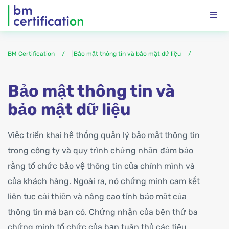
BM Certification
|
Bảo mật thông tin và bảo mật dữ liệu
Bảo mật thông tin và
bảo mật dữ liệu
Việc triển khai hệ thống quản lý bảo mật thông tin
trong công ty và quy trình chứng nhận đảm bảo
rằng tổ chức bảo vệ thông tin của chính mình và
của khách hàng. Ngoài ra, nó chứng minh cam kết
liên tục cải thiện và nâng cao tính bảo mật của
thông tin mà bạn có. Chứng nhận của bên thứ ba
chứng minh tổ chức của bạn tuân thủ các tiêu