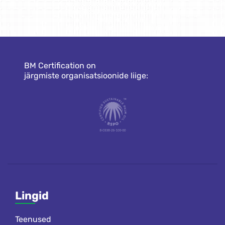
BM Certification on
järgmiste organisatsioonide liige:
Lingid
Teenused