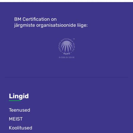
BM Certification on
järgmiste organisatsioonide liige:
Lingid
Teenused
MEIST
Koolitused