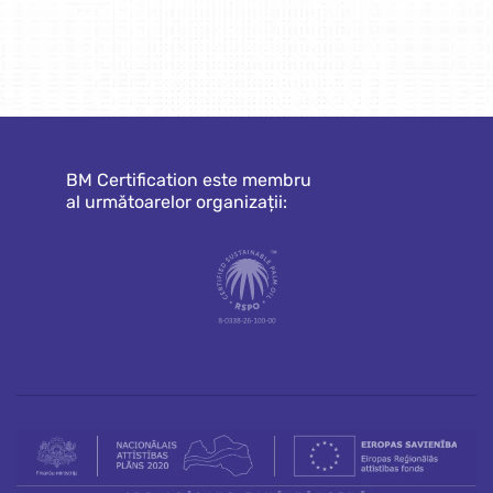
BM Certification este membru
al următoarelor organizații: