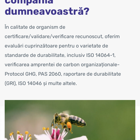
compania
dumneavoastră?
În calitate de organism de
certificare/validare/verificare recunoscut, oferim
evaluări cuprinzătoare pentru o varietate de
standarde de durabilitate, inclusiv ISO 14064-1,
verificarea amprentei de carbon organizaționale-
Protocol GHG, PAS 2060, raportare de durabilitate
(GRI), ISO 14046 și multe altele.