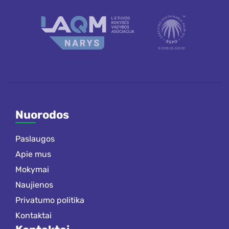
Nuorodos
Paslaugos
Apie mus
Mokymai
Naujienos
Privatumo politika
Kontaktai