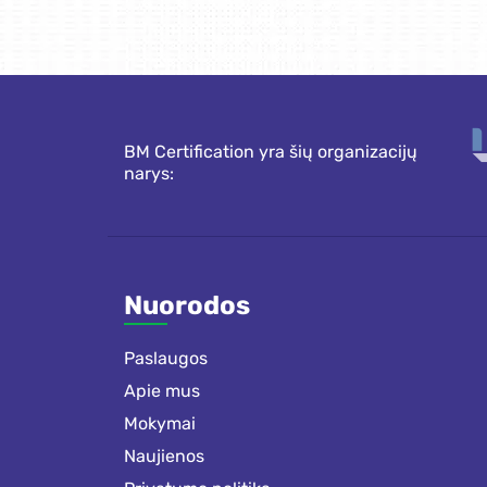
BM Certification yra šių organizacijų
narys:
Nuorodos
Paslaugos
Apie mus
Mokymai
Naujienos