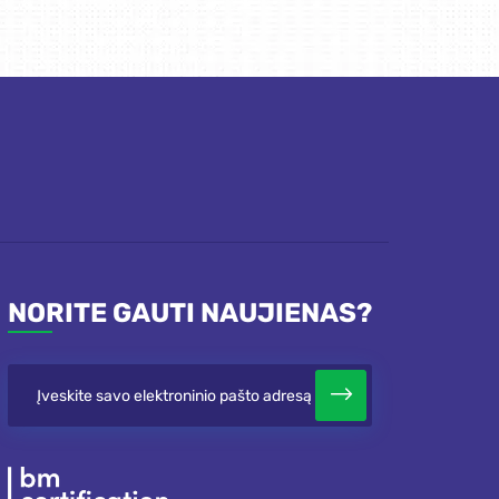
NORITE GAUTI NAUJIENAS?