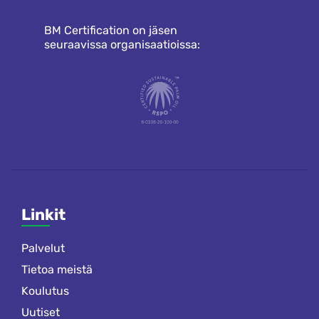
BM Certification on jäsen
seuraavissa organisaatioissa:
Linkit
Palvelut
Tietoa meistä
Koulutus
Uutiset