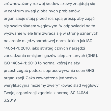
zrównoważony rozwój środowiskowy znajdują się
w centrum uwagi globalnych problemów,
organizacje stają przed rosnącą presją, aby zająć
się swoim śladem węglowym. W odpowiedzi na to
wyzwanie wiele firm zwraca się w stronę uznanych
na arenie międzynarodowej norm, takich jak ISO
14064-1: 2018, jako strategicznych narzędzi
zarządzania emisjami gazów cieplarnianych (GHG).
ISO 14064-1: 2018 to norma, której należy
przestrzegać podczas opracowywania ocen GHG
organizacji. Jako zewnętrzna jednostka
weryfikacyjna możemy zweryfikować ślad węglowy
Twojej organizacji zgodnie z normą ISO 14064-
3:2019.