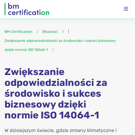
BM Certification
|
Nowości
|
Zwiększanie odpowiedzialności za środowisko i sukces biznesowy
dzięki normie ISO 14064-1
Zwiększanie
odpowiedzialności za
środowisko i sukces
biznesowy dzięki
normie ISO 14064-1
W dzisiejszym świecie, gdzie zmiany klimatyczne i