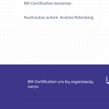
BM Certification komanda
Nuotraukos autorė: Andrea Rotenberg
BM Certification yra šių organizacijų
narys: