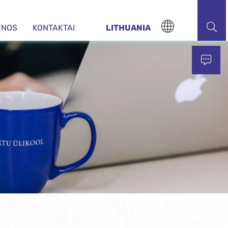
ENOS
KONTAKTAI
LITHUANIA