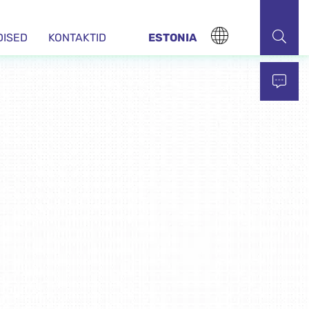
DISED
KONTAKTID
ESTONIA