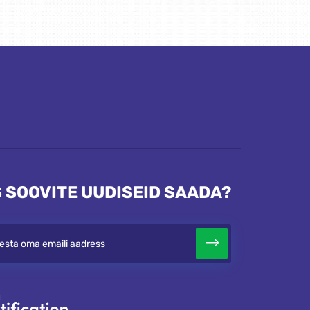
 SOOVITE UUDISEID SAADA?