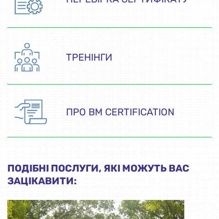
ТРЕНІНГИ
ПРО BM CERTIFICATION
ПОДІБНІ ПОСЛУГИ, ЯКІ МОЖУТЬ ВАС
ЗАЦІКАВИТИ: