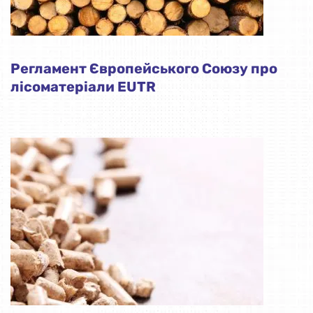
Регламент Європейського Союзу про
лісоматеріали EUTR