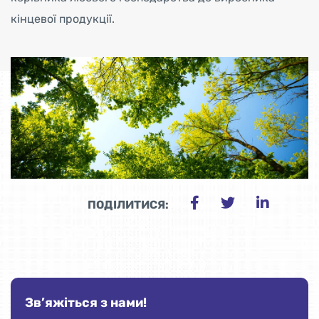
кінцевої продукції.
ПОДІЛИТИСЯ:
Зв’яжіться з нами!