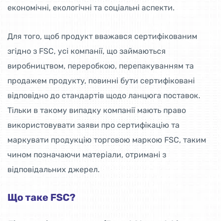
економічні, екологічні та соціальні аспекти.
Для того, щоб продукт вважався сертифікованим
згідно з FSC, усі компанії, що займаються
виробництвом, переробкою, перепакуванням та
продажем продукту, повинні бути сертифіковані
відповідно до стандартів щодо ланцюга поставок.
Тільки в такому випадку компанії мають право
використовувати заяви про сертифікацію та
маркувати продукцію торговою маркою FSC, таким
чином позначаючи матеріали, отримані з
відповідальних джерел.
Що таке FSC?