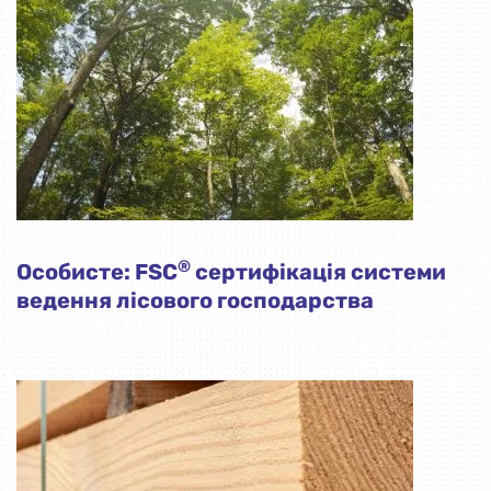
®
Особисте: FSC
сертифікація системи
ведення лісового господарства