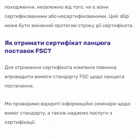
походження, незалежно від того, чи є вони
сертифікованими або несертифікованими. Цей збір
може бути змінений протягом строку дії сертифіката.
Як отримати сертифікат ланцюга
поставок FSC?
Для отримання сертифіката компанія повинна
впровадити вимоги стандарту FSC щодо ланцюга
постачання.
Ми проводимо відкриті інформаційні семінари щодо
вимог стандарту, а також надаємо послуги з
сертифікації.