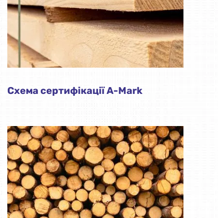
Схема сертифікації A-Mark