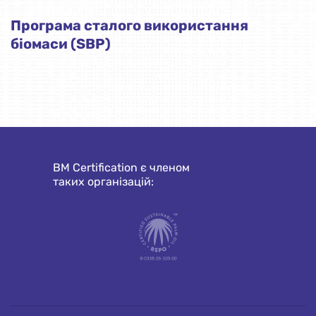
Програма сталого використання
біомаси (SBP)
BM Certification є членом
таких організацій: