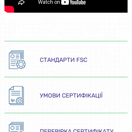
СТАНДАРТИ FSC
УМОВИ СЕРТИФІКАЦІЇ
ПЕРЕВІРКА СЕРТИФІКАТУ