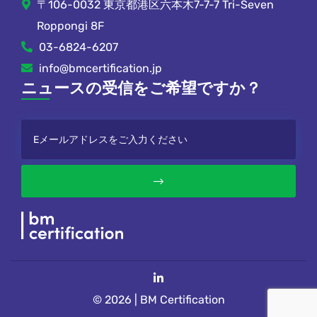
〒106-0032 東京都港区六本木7-7-7 Tri-Seven
Roppongi 8F
03-6824-6207
info@bmcertification.jp
ニュースの受信をご希望ですか？
© 2026 | BM Certification