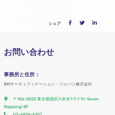
シェア
お問い合わせ
事務所と住所：
BMサーティフィケーション・ジャパン株式会社
〒106-0032 東京都港区六本木7-7-7 Tri-Seven
Roppongi 8F
03-6824-6207