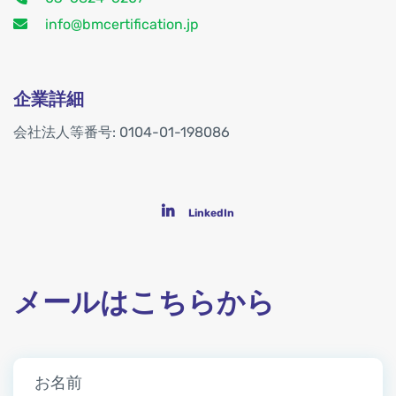
info@bmcertification.jp
企業詳細
会社法人等番号: 0104-01-198086
LinkedIn
メールはこちらから