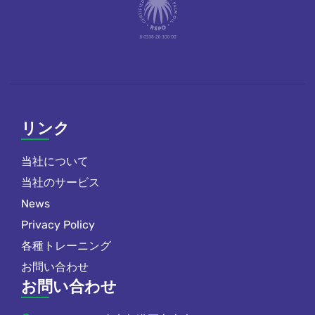
リンク
当社について
当社のサービス
News
Privacy Policy
各種トレーニング
お問い合わせ
お問い合わせ